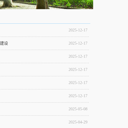
2025-12-17
校建设
2025-12-17
2025-12-17
2025-12-17
2025-12-17
2025-12-17
2025-05-08
2025-04-29