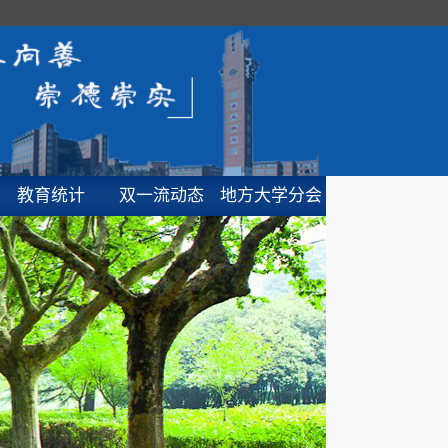
教育统计
双一流动态
地方大学分会