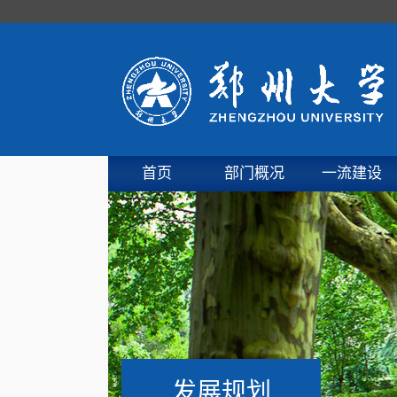
首页
部门概况
一流建设
发展规划