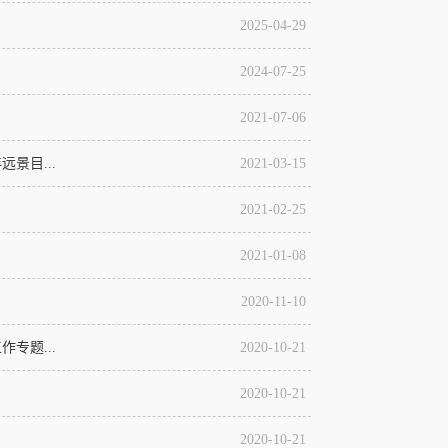
2025-04-29
2024-07-25
2021-07-06
景目...
2021-03-15
2021-02-25
2021-01-08
2020-11-10
专题...
2020-10-21
2020-10-21
2020-10-21