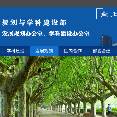
学科建设
发展规划
国内合作
部省合建