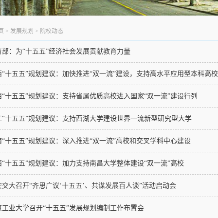
页
>
发展规划
>
院校动态
育部：为“十五五”经济社会发展贡献教育力量
西“十五五”规划建议：加快推进“双一流”建设，支持高水平应用型本科高
西“十五五”规划建议：支持省属优质高校进入国家“双一流”建设行列
江“十五五”规划建议：支持西湖大学建设世界一流新型研究型大学
南“十五五”规划建议：深入推进“双一流”高校和交叉学科中心建设
西“十五五”规划建议：加力支持南昌大学整体建设“双一流”高校
安交大召开“齐思广议‘十五五’、共谋发展百人谈”活动启动会
京工业大学召开“十五五”发展规划编制工作布置会