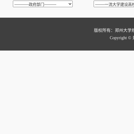
版权所有：郑州大学
Copyright