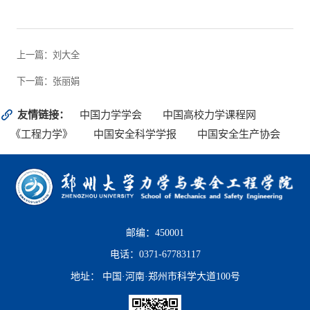
上一篇：刘大全
下一篇：张丽娟
友情链接：
中国力学学会
中国高校力学课程网
《工程力学》
中国安全科学学报
中国安全生产协会
邮编：450001
电话：0371-67783117
地址： 中国·河南·郑州市科学大道100号