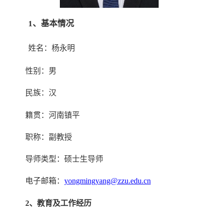
1、基本情况
姓名：杨永明
性别：男
民族：汉
籍贯：河南镇平
职称：副教授
导师类型：硕士生导师
电子邮箱：
yongmingyang@zzu.edu.cn
2
、教育及工作经历