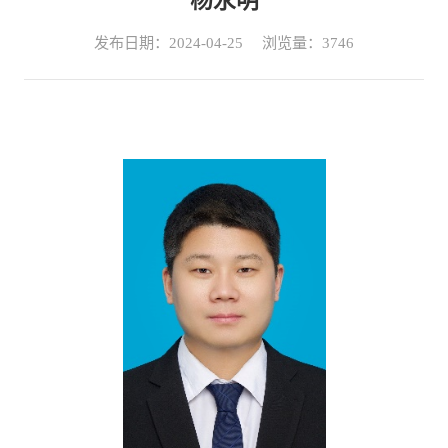
杨永明
发布日期：2024-04-25
浏览量：
3746