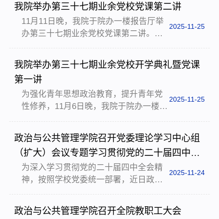
国人民谋幸福，为中华民族谋复兴”为核
我院举办第三十七期业余党校党课第二讲
党课由我院党委副书记李润玮主讲，全
心，从历史根源、理论阐释、现实实际
11月11日晚，我院于院办一楼报告厅举
体党校学员共同参加。本次党课，李润
与躬身践行四个维度，为学员们展开了
2025-11-25
办第三十七期业余党校党课第二讲。本
玮老师坚持问题导向，就“新时代学生党
系统讲授。首...
次党课由我院党委副书记李润玮主持，
员的成长之路”这一主题，为学员们作了
郑州大学党委组织部副部长、党校常务
系统而深入的阐述。课程伊始，李老师
我院举办第三十七期业余党校开学典礼暨党课
副校长、机关党委书记曹恒涛主讲，全
结合自身经历，坦诚分享了授课初心，
第一讲
体党校学员共同参与。本次党课，曹恒
强调党员身份不只是一个“称号”，更意味
为强化青年思想政治教育，提升青年党
涛老师以“以自我革命精神滋养青年学子
着要以更高标准...
2025-11-25
性修养，11月6日晚，我院于院办一楼报
踔厉奋发”为主题，从历史脉络、理论逻
告厅举办第三十七期业余党校开学典礼
辑与实践路径三个关键维度，为学员们
暨党课第一讲。本次党校开学典礼由我
带来了一场系统而深刻的讲授。课程伊
政治与公共管理学院召开党委理论学习中心组
院党委副书记李润玮主持。我院党委副
始，曹老师回顾了中国共产党自我革命
（扩大）会议专题学习贯彻党的二十届四中全
书记、纪委书记陈文新，团委书记、
的历史渊源，结合长...
会精神
为深入学习贯彻党的二十届四中全会精
2024级本科生辅导员赵鸽，学生工作办
2025-11-24
神，按照学校党委统一部署，近日政治
公室主任、2025级本科生辅导员刘烨，
与公共管理学院召开党委理论学习中心
团委副书记、2023级本科生辅导员徐轶
组（扩大）会议，专题学习贯彻落实党
轶以及2022级本科生辅导员张坤出席会
政治与公共管理学院召开全院教职工大会
的二十届四中全会精神。院党委理论学
议，全体党校学员共同参加。典礼伊