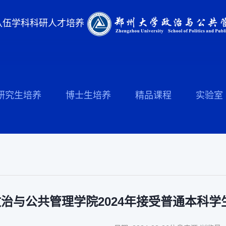
队伍
学科科研
人才培养
研究生培养
博士生培养
精品课程
实验室
政治与公共管理学院2024年接受普通本科