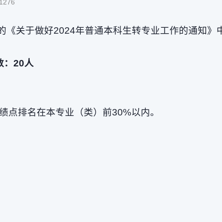
1276
的《关于做好2024年普通本科生转专业工作的通知
数
：
20人
绩点排名在本专业（类）前30%以内。