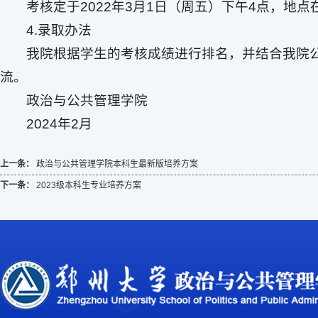
考核定于2022年3月1日（周五）下午4点，地点
4.录取办法
我院根据学生的考核成绩进行排名，并结合我院
流。
政治与公共管理学院
2024年2月
上一条：
政治与公共管理学院本科生最新版培养方案
下一条：
2023级本科生专业培养方案