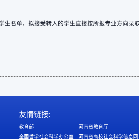
学生名单，拟接受转入的学生直接按所报专业方向录
友情链接:
教育部
河南省教育厅
全国哲学社会科学办公室
河南省高校社会科学信息网