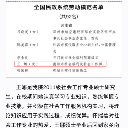
王娜是我院2011级社会工作专业硕士研究
生，在校期间她认真学习专业知识，熟练掌握专
业技能，并积极在社会工作服务机构实习，将理
论知识应用于实践过程，成绩优异。怀揣着对社
会工作专业的热爱，王娜硕士毕业后回到家乡南