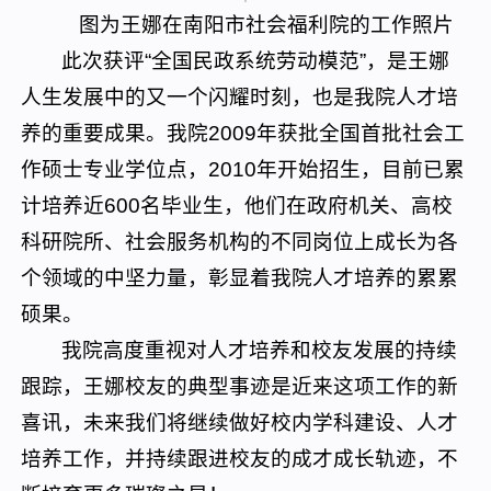
图为王娜在南阳市社会福利院的工作照片
此次获评“全国民政系统劳动模范”，是王娜
人生发展中的又一个闪耀时刻，也是我院人才培
养的重要成果。我院2009年获批全国首批社会工
作硕士专业学位点，2010年开始招生，目前已累
计培养近600名毕业生，他们在政府机关、高校
科研院所、社会服务机构的不同岗位上成长为各
个领域的中坚力量，彰显着我院人才培养的累累
硕果。
我院高度重视对人才培养和校友发展的持续
跟踪，王娜校友的典型事迹是近来这项工作的新
喜讯，未来我们将继续做好校内学科建设、人才
培养工作，并持续跟进校友的成才成长轨迹，不