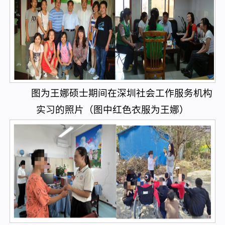
图为王娜硕士期间在深圳社会工作服务机构
实习的照片（图中红色衣服为王娜）