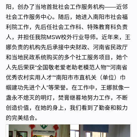
阳，创办了当地首批社会工作服务机构——近邻
社会工作服务中心。随后，她进入南阳市社会福
利院工作，先后任社会工作科、特殊教育科负责
人，并担任我院MSW校外行业导师。近年来，王
娜负责的机构先后承接中央财政、河南省民政厅
和当地民政系统购买的多个社工服务项目，她个
人先后荣获“全国敬老爱老助老模范人物”“河南省
优秀农村实用人才”“南阳市市直机关（单位）巾
帼建功先进个人”等荣誉。在工作中，王娜就像一
盏永不熄灭的明灯，焚膏继晷地努力工作，不断
创造价值，在她的身上，我们看到了勤奋和毅力
的完美结合。