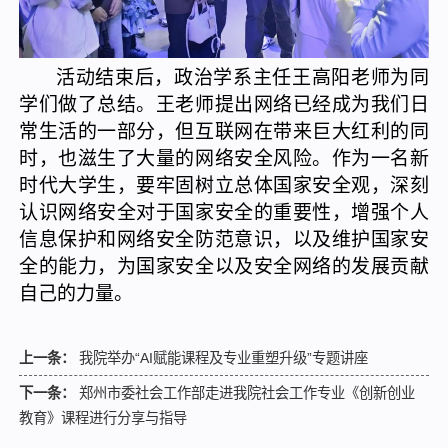
活动结束后，政治学系主任王高阳老师为同
学们做了总结。王老师提出网络已经成为我们日
常生活的一部分，但互联网在带来巨大红利的同
时，也滋生了大量的网络安全风险。作为一名新
时代大学生，要牢固树立总体国家安全观，深刻
认识网络安全对于国家安全的重要性，增强个人
信息保护和网络安全防范意识，以及维护国家安
全的能力，为国家安全以及安全网络的发展贡献
自己的力量。
上一条：
我院举办“AI赋能课程及专业重塑升级”专题讲座
下一条：
郑州市委社会工作部走进我院社会工作专业《创新创业
教育》课程进行分享与指导