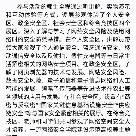
参与活动的师生全程通过听讲解、实物演示
和互动体验等方式，逐层参观体验了个人安全
区、政企安全区、社会安全区和综合竞技区四个
展区，深入了解与学习了网络安全风险及使用网
络时的安全防范举措。在个人安全区，讲解员带
领大家参观了个人通信安全、蓝牙通信安全、移
动通信安全以及反偷拍、恶性充电器等与日常生
活紧密相关的网络安全项目。在政企安全区，了
解了网页浏览器的技术与发展、网站安全风险、
数据安全风险、量子通信和量子信息网络和人工
智能的发展，领略了传感器等先进技术在农业等
各领域的应用与发展。在社会安全区，设置有
“窃
密与反窃密”“国家关键信息基础设施安全”“供应
链安全”等与国家安全紧密相关的展厅。在综合竞
技区，老师和同学们共同参观了网络空间安全人
才培养，一流网络安全学院建设示范高校等主题