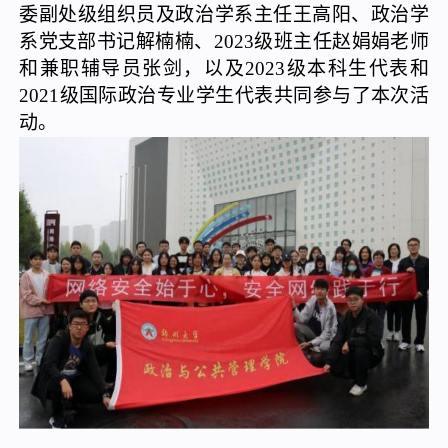
委副处级组织员及政治学系主任王高阳、政治学
系党支部书记解楠楠、2023级班主任赵娟娟老师
和兼职辅导员张剑，以及2023级本科生代表和
2021级国际政治专业学生代表共同参与了本次活
动。