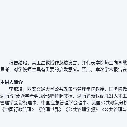
报告结尾
，高卫星教授作总结发言，并代表学院师生向李教
思考，对学院师生具有重要的启发意义。至此，本次学术报告在
主讲人简介
李燕凌，西安交通大学公共政策与管理学院教授，
国务院政
湖南省“芙蓉学者奖励计划”特聘教授、湖南省新世纪“121
管理学会常务理事、中国应急管理学会理事、美国公共政策分
《中国行政管理》《管理世界》《公共管理学报》《公共管理与