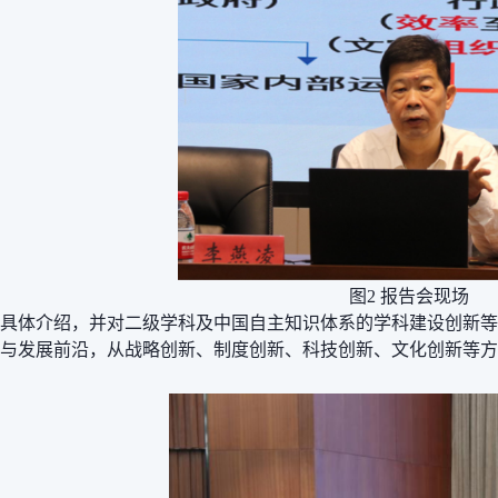
图
2
报告会现场
行具体介绍，并对二级学科及中国自主知识体系的学科建设创新
与发展前沿，从战略创新、制度创新、科技创新、文化创新等方