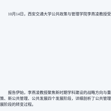
10月14日，西安交通大学公共政策与管理学院李燕凌教
报告伊始，李燕凌教授
聚焦
新时期学科建设的战略方向与重
策、新公共管理、公共发展四个发展阶段，详细剖析了公共管理
展阶段的转变过程。