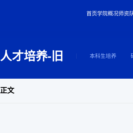
首页
学院概况
师资
人才培养-旧
本科生培养
正文