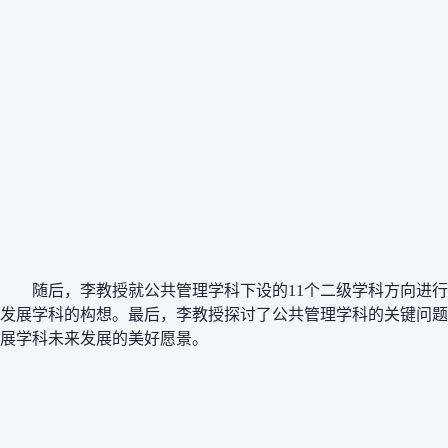
随后，李教授就公共管理学科下设的
11个二级学科方向进
发展学科的构想。最后，李教授探讨了公共管理学科的关键问题
展学科未来发展的美好愿景。