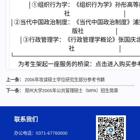
│①组织行为学：《组织行为学》孙彤高等
社 │
│②当代中国政治制度：《当代中国政治制度》浦
版社 │
│③行政管理学：《行政管理学概论》张国庆
社 │
└──────────────────────────────
为考生架起一座服务的桥梁：
点击进入购买参
上一条：
2006年攻读硕士学位研究生部分参考书籍
下一条：
郑州大学2005年公共管理硕士（MPA）招生简章
联系我们
办公电话：0371-67760000