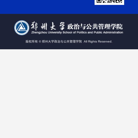
版权所有 © 郑州大学政治与公共管理学院 All Rights Reserved.