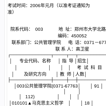
考试时间：2006年元月（以准考证通知为
准）
院系代码： 003 地 址：郑州市大学北
编码：450052
联系部门：公共管理学院 电 话：0371－6
联 系 人：高卫星
┌─────────────┬────┬──┬────────
│ 专业代码、名称 │ 指 导 │招
│ │ │ │ 考 试 科 目 │ 
│ 及研究方向 │ 教 师 │人数
├─────────────┼────┼──┼────────
│003公共管理学院(0371-67763│
│ │
│ 112) │ │ │ 
│010101▲马克思主义哲学 │ │