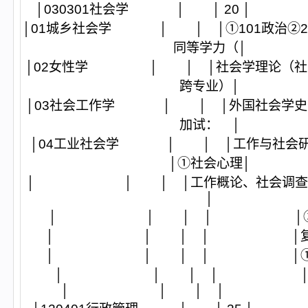
│030301社会学 │ │ 20
│01城乡社会学 │ │ │①101政治②201
同等学力（│
│02女性学 │ │ │社会学理论（社
跨专业）│
│03社会工作学 │ │ │外国社会学史）④
加试： │
│04工业社会学 │ │ │工作与社会研
│①社会心理│
│ │ │ │工作概论、社会调查
│
│ │ │ │ │②管理
│ │ │ │ │复试
│ │ │ │ │①社
│ │ │ │ │研
│ │ │ │ │