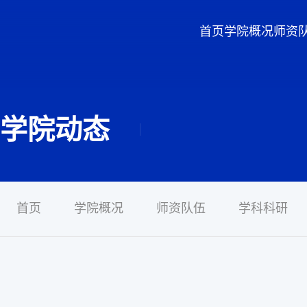
首页
学院概况
师资
学院动态
首页
学院概况
师资队伍
学科科研