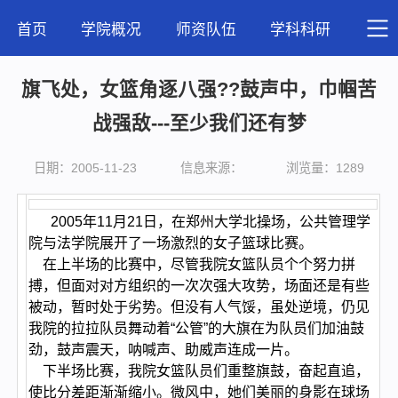
首页
学院概况
师资队伍
学科科研
人才
旗飞处，女篮角逐八强??鼓声中，巾帼苦
战强敌---至少我们还有梦
日期：2005-11-23
信息来源：
浏览量：
1289
2005年11月21日，在郑州大学北操场，公共管理学
院与法学院展开了一场激烈的女子篮球比赛。
在上半场的比赛中，尽管我院女篮队员个个努力拼
搏，但面对对方组织的一次次强大攻势，场面还是有些
被动，暂时处于劣势。但没有人气馁，虽处逆境，仍见
我院的拉拉队员舞动着“公管”的大旗在为队员们加油鼓
劲，鼓声震天，呐喊声、助威声连成一片。
下半场比赛，我院女篮队员们重整旗鼓，奋起直追，
使比分差距渐渐缩小。微风中，她们美丽的身影在球场