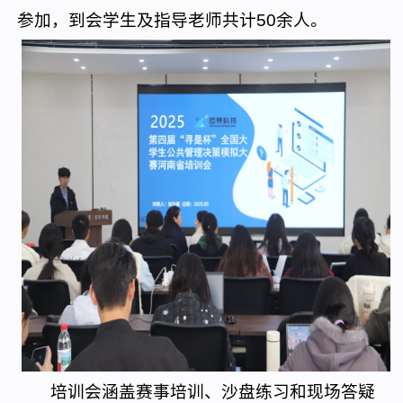
参加，到会学生及指导老师共计50余人。
培训会涵盖赛事培训、沙盘练习和现场答疑