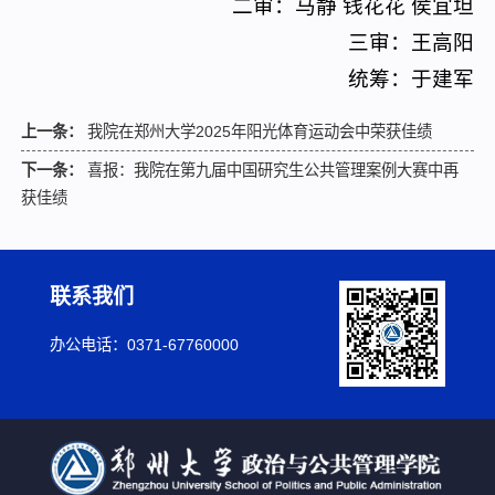
二审：马静 钱花花 侯宜坦
三审：王高阳
统筹：于建军
上一条：
我院在郑州大学2025年阳光体育运动会中荣获佳绩
下一条：
喜报：我院在第九届中国研究生公共管理案例大赛中再
获佳绩
联系我们
办公电话：0371-67760000