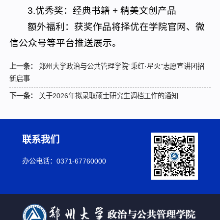
3.优秀奖：经典书籍 + 精美文创产品
额外福利：获奖作品将择优在学院官网、微
信公众号等平台推送展示。
上一条：
郑州大学政治与公共管理学院“秉红·星火”志愿宣讲团招
新启事
下一条：
关于2026年拟录取硕士研究生调档工作的通知
联系我们
办公电话：0371-67760000