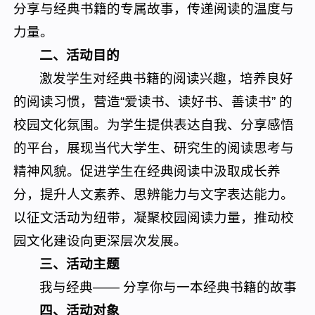
分享与经典书籍的专属故事，传递阅读的温度与
力量。
二、活动目的
激发学生对经典书籍的阅读兴趣，培养良好
的阅读习惯，营造“爱读书、读好书、善读书” 的
校园文化氛围。为学生提供表达自我、分享感悟
的平台，展现当代大学生、研究生的阅读思考与
精神风貌。促进学生在经典阅读中汲取成长养
分，提升人文素养、思辨能力与文字表达能力。
以征文活动为纽带，凝聚校园阅读力量，推动校
园文化建设向更深层次发展。
三、活动主题
我与经典—— 分享你与一本经典书籍的故事
四、活动对象