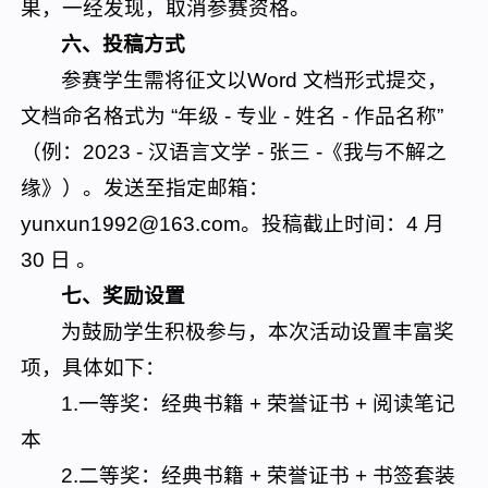
果，一经发现，取消参赛资格。
六、投稿方式
参赛学生需将征文以Word 文档形式提交，
文档命名格式为 “年级 - 专业 - 姓名 - 作品名称”
（例：2023 - 汉语言文学 - 张三 -《我与不解之
缘》）。发送至指定邮箱：
yunxun1992@163.com。投稿截止时间：4 月
30 日 。
七、奖励设置
为鼓励学生积极参与，本次活动设置丰富奖
项，具体如下：
1.一等奖：经典书籍 + 荣誉证书 + 阅读笔记
本
2.二等奖：经典书籍 + 荣誉证书 + 书签套装