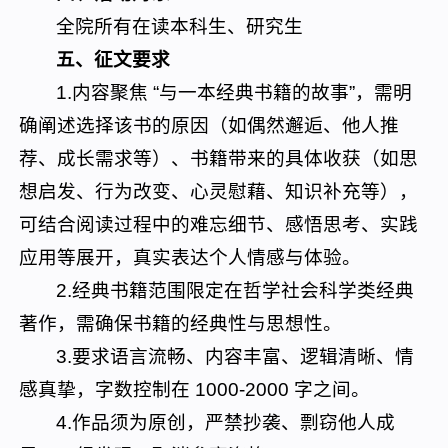
全院所有在读本科生、研究生
五、征文要求
1.内容聚焦 “与一本经典书籍的故事”，需明
确阐述选择该书的原因（如偶然邂逅、他人推
荐、成长需求等）、书籍带来的具体收获（如思
想启发、行为改变、心灵慰藉、知识补充等），
可结合阅读过程中的难忘细节、感悟思考、实践
应用等展开，真实表达个人情感与体验。
2.经典书籍范围限定在哲学社会科学类经典
著作，需确保书籍的经典性与思想性。
3.要求语言流畅、内容丰富、逻辑清晰、情
感真挚，字数控制在 1000-2000 字之间。
4.作品须为原创，严禁抄袭、剽窃他人成