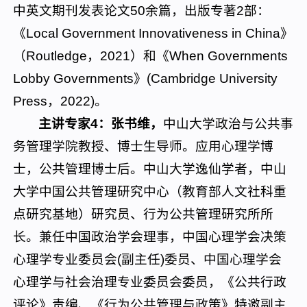
中英文期刊发表论文50余篇，出版专著2部：
《Local Government Innovativeness in China》
（Routledge，2021）和《When Governments
Lobby Governments》(Cambridge University
Press，2022)。
主讲专家4：
张书维，
中山大学政治与公共事
务管理学院教授、博士生导师。应用心理学博
士，公共管理博士后。中山大学逸仙学者，中山
大学中国公共管理研究中心（教育部人文社科重
点研究基地）研究员、行为公共管理研究所所
长。兼任中国政治学会理事，中国心理学会决策
心理学专业委员会(副主任)委员、中国心理学会
心理学与社会治理专业委员会委员，《公共行政
评论》责编、《行为公共管理与政策》特邀副主