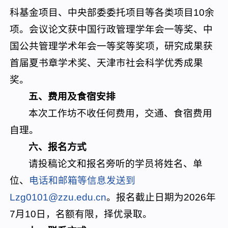
科基金项目、中央部委委托项目等各类项目10余
项。会议论文获中国行政管理学年会一等奖、中
国公共管理学术年会一等奖等奖项，研究成果获
首届夏书章学术奖、天津市社会科学优秀成果
奖。
五、费用及食宿安排
本次工作坊不收任何费用，交通、食宿费用
自理。
六、报名方式
请投稿论文和报名旁听的学员将姓名、单
位、
电话和邮箱等信息发送到
Lzg0101@zzu.edu.cn
。报名截止日期为2026年
7月10日，名额有限，择优录取。