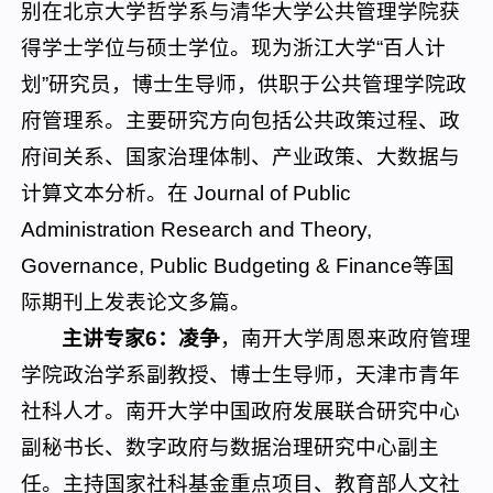
别在北京大学哲学系与清华大学公共管理学院获
得学士学位与硕士学位。现为浙江大学“百人计
划”研究员，博士生导师，供职于公共管理学院政
府管理系。主要研究方向包括公共政策过程、政
府间关系、国家治理体制、产业政策、大数据与
计算文本分析。在 Journal of Public
Administration Research and Theory,
Governance, Public Budgeting & Finance等国
际期刊上发表论文多篇。
主讲专家6：凌争
，南开大学周恩来政府管理
学院政治学系副教授、博士生导师，天津市青年
社科人才。南开大学中国政府发展联合研究中心
副秘书长、数字政府与数据治理研究中心副主
任。主持国家社科基金重点项目、教育部人文社