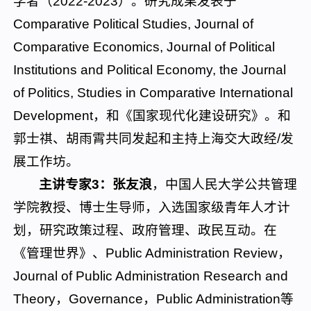
学者（2022-2023）。研究成果发表于
Comparative Political Studies, Journal of
Comparative Economics, Journal of Political
Institutions and Political Economy, the Journal
of Politics, Studies in Comparative International
Development，和《国家现代化建设研究》。和
郭士祺、胡雨霄共同发起和主持上海交大政经/发
展工作坊。
主讲专家3：张友浪
，中国人民大学公共管理
学院教授、博士生导师，入选国家级青年人才计
划，研究政策过程、政府管理、政民互动。在
《管理世界》、Public Administration Review，
Journal of Public Administration Research and
Theory，Governance，Public Administration等