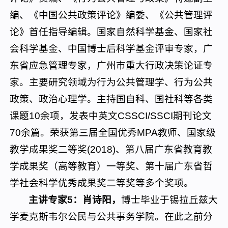
编、《中国公共政策评论》编委、《公共管理评
论》首任指导编辑。国家自然科学基金、国家社
会科学基金、中国博士后科学基金评审专家，广
东省应急管理专家，广州市重大行政决策论证专
家。主要研究领域为行为公共管理学、行为公共
政策、政治心理学。主持国自科、国社科等各类
课题10余项，发表中英文CSSCI/SSCI期刊论文
70余篇。荣获第三届全国优秀MPA教师、国家级
教学成果奖二等奖(2018)、第八届广东省教育教
学成果奖（高等教育）一等奖、第十届广东省哲
学社会科学优秀成果奖二等奖等多个奖项。
主讲专家5：肖诗阳，
博士毕业于锡拉丘兹大
学麦克斯韦尔公民与公共事务学院。在此之前分