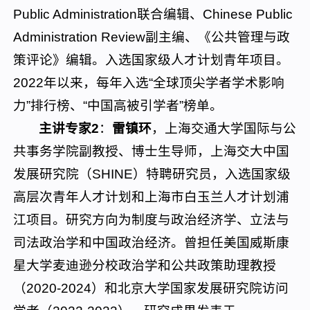
Public Administration联合编辑、Chinese Public
Administration Review副主编、《公共管理与政
策评论》编辑。入选国家级人才计划青年项目。
2022年以来，每年入选“全球顶尖学者学术影响
力”排行榜、“中国高被引学者”榜单。
主讲专家2
：
雷镇环
，上海交通大学国际与公
共事务学院副教授、博士生导师，上海交大中国
发展研究院（SHINE）特聘研究员，入选国家级
高层次青年人才计划和上海市白玉兰人才计划浦
江项目。研究方向为制度与政治经济学、立法与
司法政治学和中国政治经济。曾担任美国威斯康
星大学麦迪逊分校政治学和公共政策助理教授
（2020-2024）和北京大学国家发展研究院访问