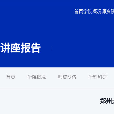
首页
学院概况
师资
讲座报告
首页
学院概况
师资队伍
学科科研
郑州