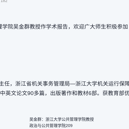
:
182
理学院吴金群教授作学术报告，欢迎广大师生积极参加
主任，浙江省机关事务管理局—浙江大学机关运行保
中英文论文90多篇，出版著作和教材6部。获教育部
吴金群：浙江大学公共管理学院教授
政治与公共管理学院209