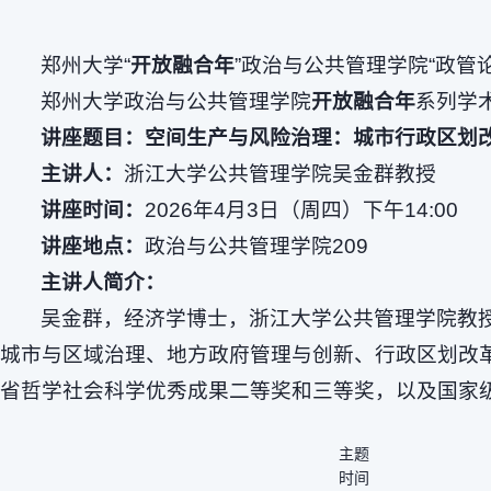
郑州大学“
开放融合年
”政治与公共管理学院“政管
郑州大学政治与公共管理学院
开放融合年
系列学术
讲座题目：空间生产与风险治理：城市行政区划
主讲人：
浙江大学公共管理学院吴金群教授
讲座时间：
2026年4月3日（周四）下午14:00
讲座地点：
政治与公共管理学院209
主讲人简介：
吴金群，经济学博士，浙江大学公共管理学院教
城市与区域治理、地方政府管理与创新、行政区划改革
省哲学社会科学优秀成果二等奖和三等奖，以及国家
主题
时间