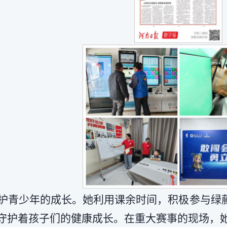
护青少年的成长。她利用课余时间，积极参与绿
守护着孩子们的健康成长。在重大赛事的现场，她