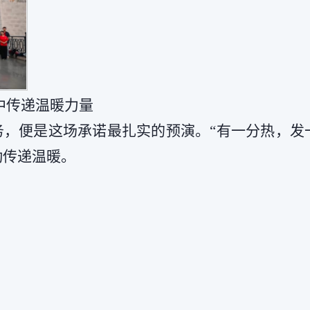
中传递温暖力量
务，便是这场承诺最扎实的预演。“有一分热，发
动传递温暖。