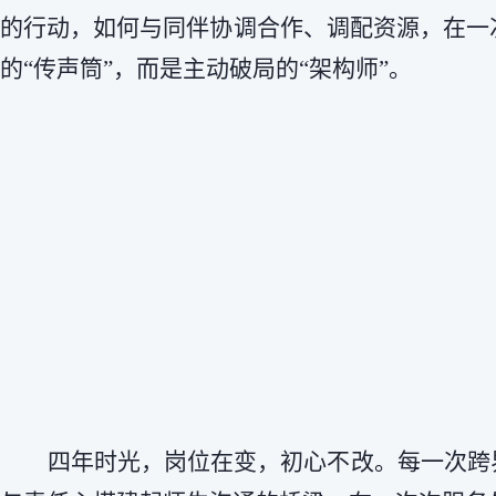
的行动，如何与同伴协调合作、调配资源，在一
的“传声筒”，而是主动破局的“架构师”。
四年时光，岗位在变，初心不改。每一次跨