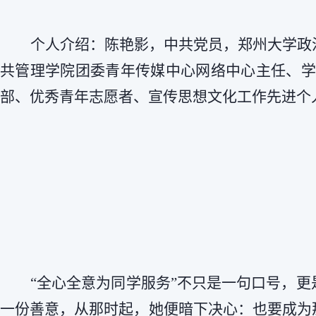
个人介绍：陈艳影，中共党员，郑州大学政
共管理学院团委青年传媒中心网络中心主任、学
部、优秀青年志愿者、宣传思想文化工作先进个
“全心全意为同学服务”不只是一句口号，
一份善意，从那时起，她便暗下决心：也要成为