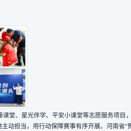
藤课堂、星光伴学、平安小课堂等志愿服务项目
主动担当，用行动保障赛事有序开展。河南省“豫