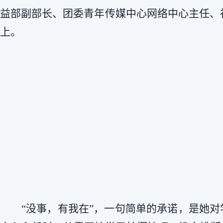
益部副部长、团委青年传媒中心网络中心主任、
上。
“没事，有我在”，一句简单的承诺，是她对