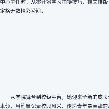
中心主任时，从零开始学习拍摄技巧、推文排版、
定格无数精彩瞬间。
从学院舞台到校级平台，她迎来全新的成长
本领，用笔墨记录校园风采、传递青年最真挚的