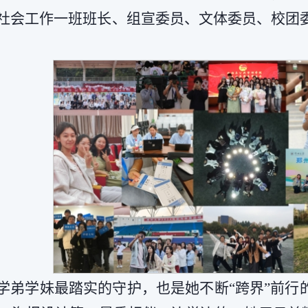
社会工作一班班长、组宣委员、文体委员、校团
学弟学妹最踏实的守护，也是她不断“跨界”前行