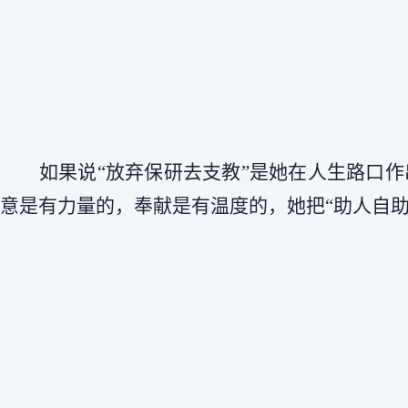
如果说“放弃保研去支教”是她在人生路口作
意是有力量的，奉献是有温度的，她把“助人自