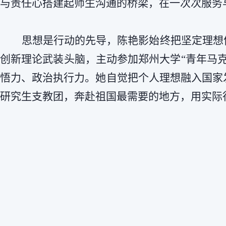
与责任心搭建起师生沟通的桥梁，在一次次服务
思想是行动的先导，陈艳影始终把坚定理想
创新理论武装头脑，主动参加郑州大学“青年马
悟力、政治执行力。她自觉把个人理想融入国家
研究生支教团，奔赴祖国最需要的地方，用实际