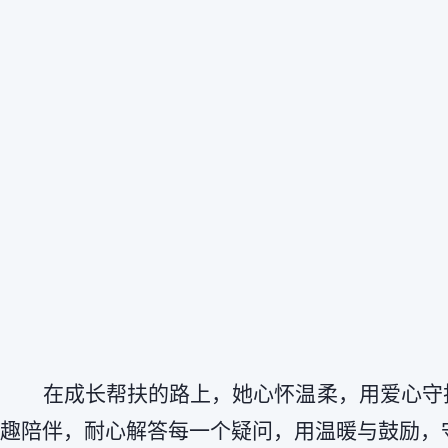
在成长帮扶的路上，她心怀温柔，用爱心守
趣陪伴，耐心解答每一个疑问，用温暖与鼓励，