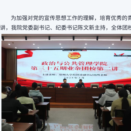
为加强对党的宣传思想工作的理解，培育优秀的
讲，我院党委副书记、纪委书记陈文新主持，全体团