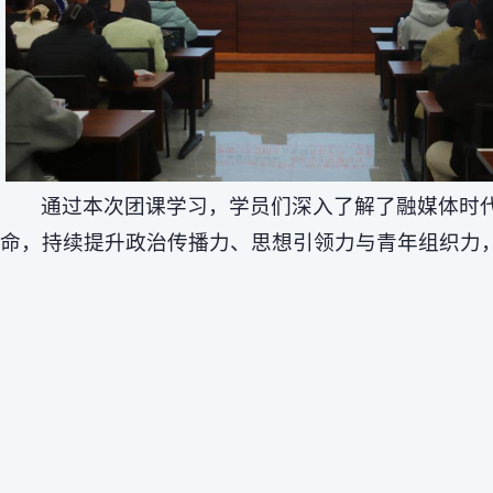
通过本次团课学习，学员们深入了解了融媒体时
命，持续提升政治传播力、思想引领力与青年组织力