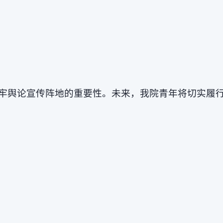
牢舆论宣传阵地的重要性。未来，我院青年将切实履