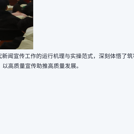
代新闻宣传工作的运行机理与实操范式，深刻体悟了筑
，以高质量宣传助推高质量发展。