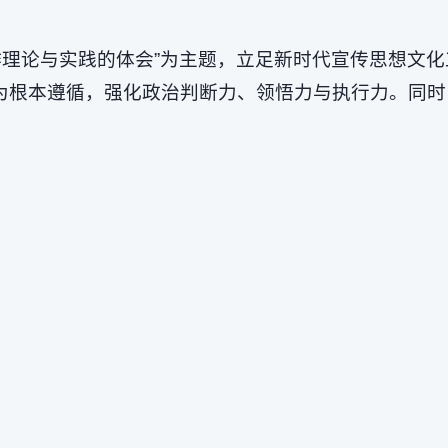
作理论与实践的体会”为主题，立足新时代宣传思想文
”为根本遵循，强化政治判断力、领悟力与执行力。同