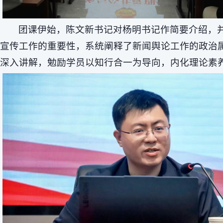
团课伊始，陈文新书记对杨明书记作简要介绍，
宣传工作的重要性，系统阐释了新闻舆论工作的政治
深入讲解，勉励学员以知行合一为导向，内化理论素