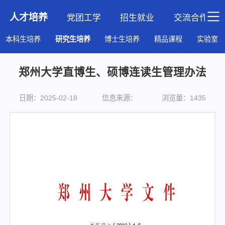
人才培养
党团工学
招生就业
交流合作
本科生培养
研究生培养
博士生培养
精品课程
实验室
郑州大学直博生、硕博连读生管理办法
日期：2025-02-18
信息来源：
浏览量：
1435