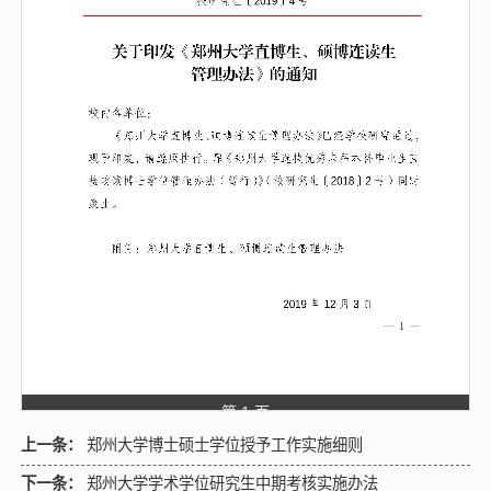
第 1 页
上一条：
郑州大学博士硕士学位授予工作实施细则
下一条：
郑州大学学术学位研究生中期考核实施办法