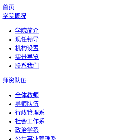
首页
学院概况
学院简介
现任领导
机构设置
实景导览
联系我们
师资队伍
全体教师
导师队伍
行政管理系
社会工作系
政治学系
公共事业管理系