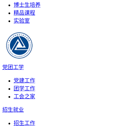
博士生培养
精品课程
实验室
党团工学
党建工作
团学工作
工会之家
招生就业
招生工作