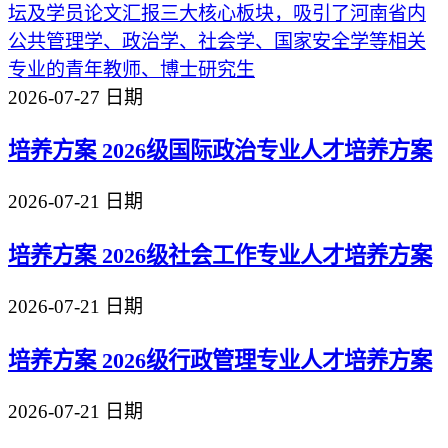
坛及学员论文汇报三大核心板块，吸引了河南省内
公共管理学、政治学、社会学、国家安全学等相关
专业的青年教师、博士研究生
2026-07-27
日期
培养方案
2026级国际政治专业人才培养方案
2026-07-21
日期
培养方案
2026级社会工作专业人才培养方案
2026-07-21
日期
培养方案
2026级行政管理专业人才培养方案
2026-07-21
日期