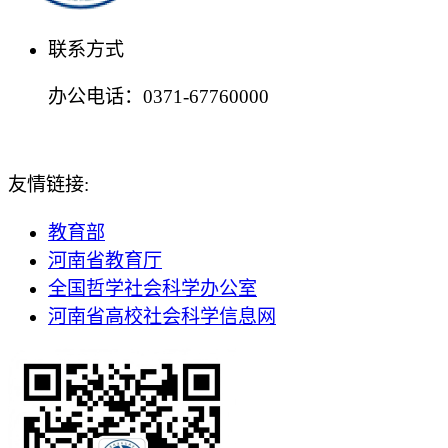
联系方式
办公电话：0371-67760000
友情链接:
教育部
河南省教育厅
全国哲学社会科学办公室
河南省高校社会科学信息网