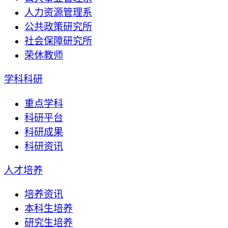
人力资源管理系
公共政策研究所
社会保障研究所
荣休教师
学科科研
重点学科
科研平台
科研成果
科研资讯
人才培养
培养资讯
本科生培养
研究生培养