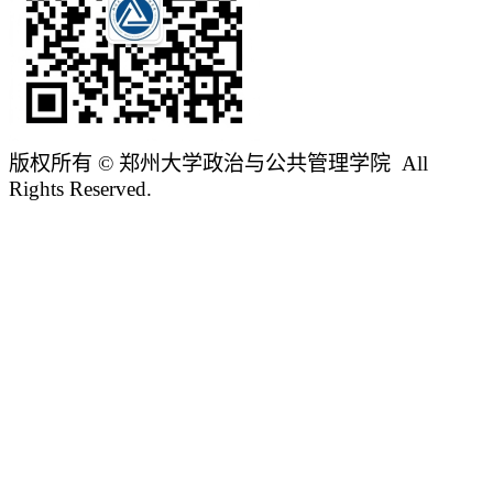
版权所有 © 郑州大学政治与公共管理学院 All
Rights Reserved.