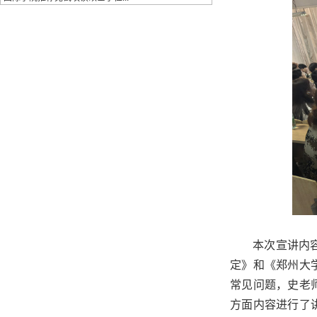
本次宣讲内
定》和《郑州大
常见问题，史老
方面内容进行了