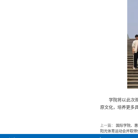
学院将以此次
原文化，培养更多
上一篇：
国际学院、惠
阳光体育运动会并取得