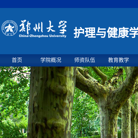
护理与健康
首页
学院概况
师资队伍
教育教学