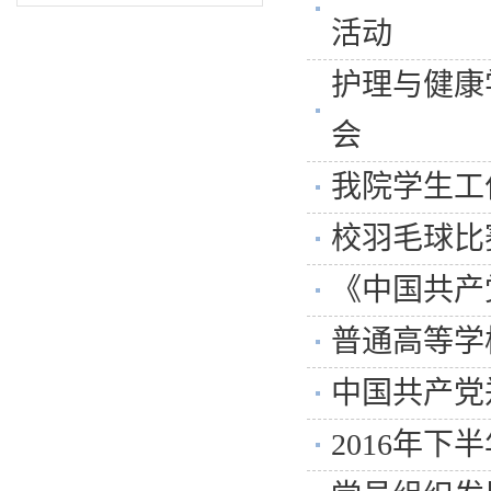
活动
护理与健康
会
我院学生工
校羽毛球比
《中国共产
普通高等学
中国共产党
2016年