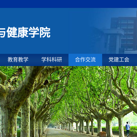
与健康学院
教育教学
学科科研
合作交流
党建工会