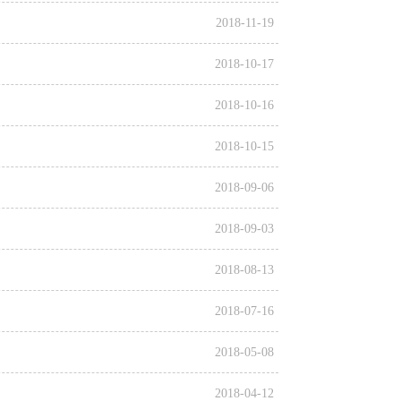
2018-11-19
2018-10-17
2018-10-16
2018-10-15
2018-09-06
2018-09-03
2018-08-13
2018-07-16
2018-05-08
2018-04-12