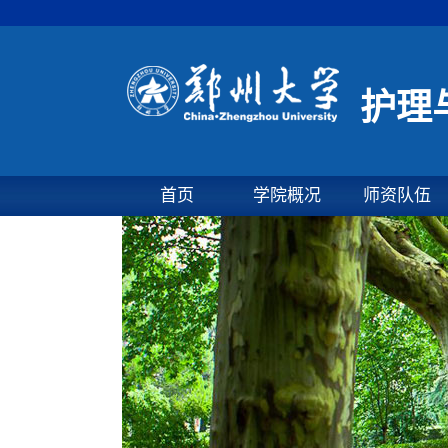
护理
首页
学院概况
师资队伍