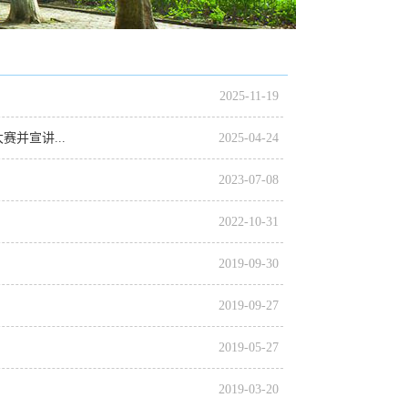
2025-11-19
并宣讲...
2025-04-24
2023-07-08
2022-10-31
2019-09-30
2019-09-27
2019-05-27
2019-03-20