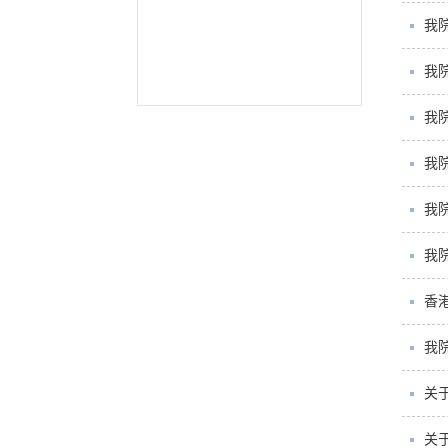
我
我
我
我
我
我
香
我
关
关