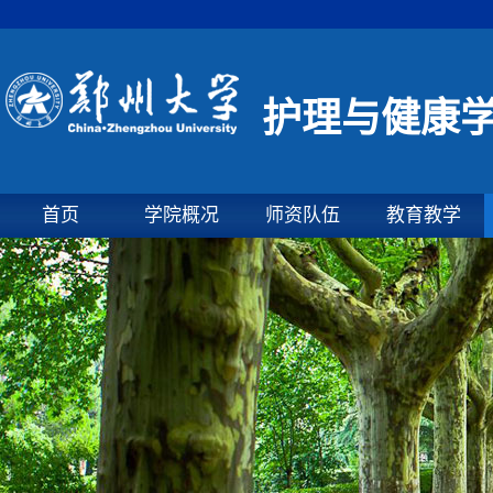
护理与健康
首页
学院概况
师资队伍
教育教学