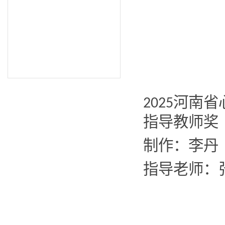
河南省
2025
指导教师奖
制作：李丹
指导老师：