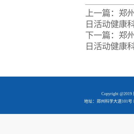
上一篇：
郑
日活动健康
下一篇：
郑
日活动健康
Copyright @2
地址：郑州科学大道101号 邮编：45