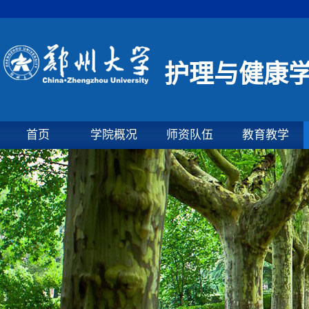
护理与健康
首页
学院概况
师资队伍
教育教学