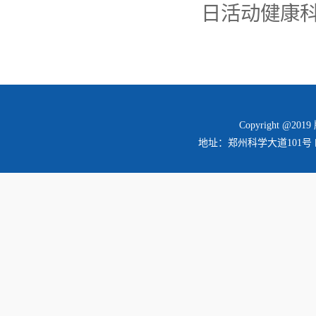
日活动健康科
Copyright @2
地址：郑州科学大道101号 邮编：45