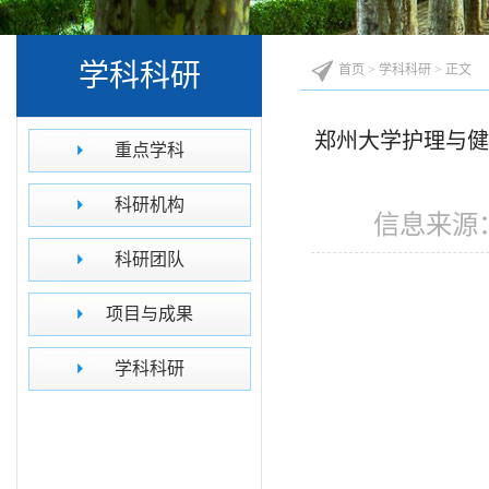
学科科研
首页
>
学科科研
> 正文
郑州大学护理与健
重点学科
科研机构
信息来源：
科研团队
项目与成果
学科科研