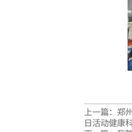
上一篇：
郑
日活动健康科