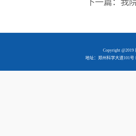
下一篇：
我
Copyright @2
地址：郑州科学大道101号 邮编：45