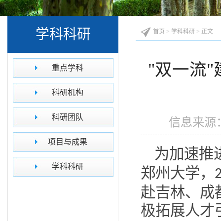
学科科研
首页
>
学科科研
> 正文
"双一流
重点学科
科研机构
科研团队
信息来源：
项目与成果
为加速推
学科科研
郑州大学，
赴吉林、成
极拓展人才