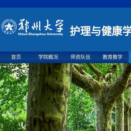
护理与健康
首页
学院概况
师资队伍
教育教学