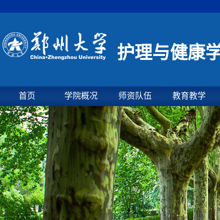
护理与健康
首页
学院概况
师资队伍
教育教学