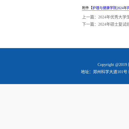
附件【
护理与健康学院2024年
上一篇：
2024年优秀大
下一篇：
2024年硕士复
Copyright @2
地址：郑州科学大道101号 邮编：45