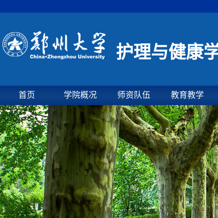
护理与健康
首页
学院概况
师资队伍
教育教学