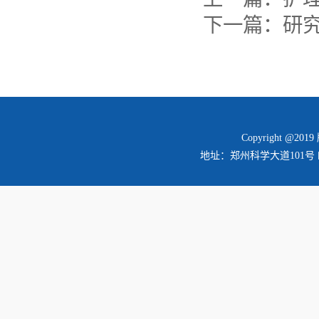
下一篇：
研
Copyright @2
地址：郑州科学大道101号 邮编：45