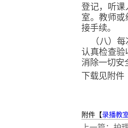
登记，听课
室。教师或
接手续
。
（八）每
认真检查验
消除一切安
下载见附件
附件【
录播教室
上一篇：
护