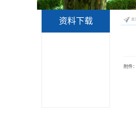
资料下载
首
附件