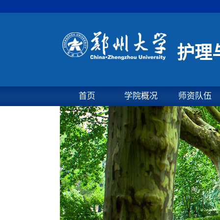
护理
首页
学院概况
师资队伍