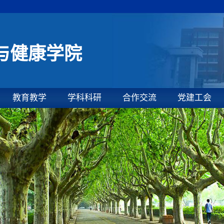
与健康学院
教育教学
学科科研
合作交流
党建工会