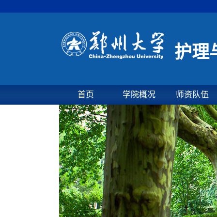
护理
首页
学院概况
师资队伍