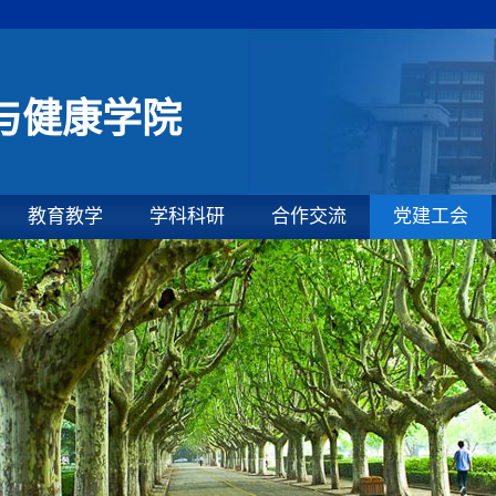
与健康学院
教育教学
学科科研
合作交流
党建工会