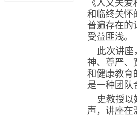
《人文关爱
和临终关怀
普遍存在的
受益匪浅。
此次讲座
神、尊严、
和健康教育
是一种团队
史教授以
声，讲座在