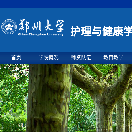
护理与健康
首页
学院概况
师资队伍
教育教学