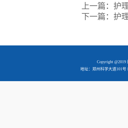
上一篇：
护
下一篇：
护理
Copyright @2
地址：郑州科学大道101号 邮编：45