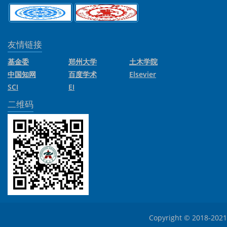
友情链接
基金委
郑州大学
土木学院
中国知网
百度学术
Elsevier
SCI
EI
二维码
Copyright © 2018-2021