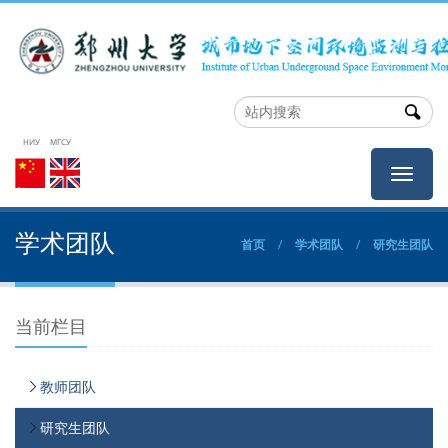
НИУ МГСУ
НИУ
МГСУ
学术团队
首页
/
学术团队
/
研究生团队
当前栏目
教师团队
研究生团队