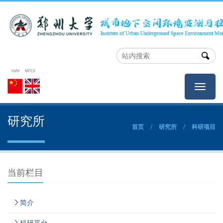
НИУ МГСУ
НИУ
МГСУ
研究所
首页
/
研究所
/
科研项目
当前栏目
简介
科研平台