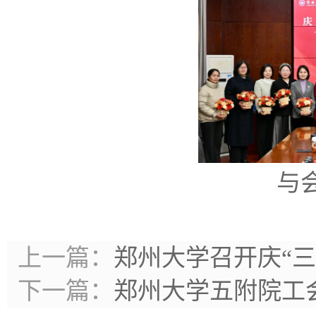
与
上一篇：
郑州大学召开庆“
下一篇：
郑州大学五附院工