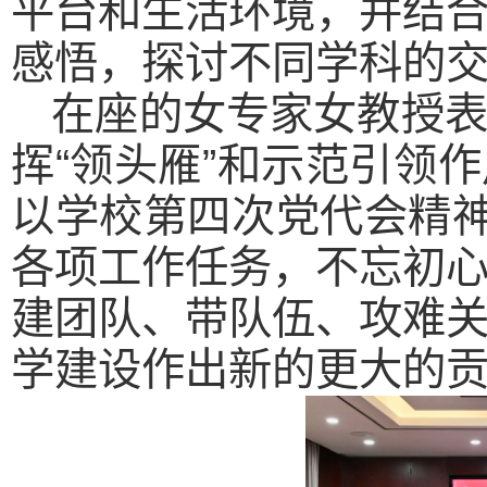
平台和生活环境，并结
感悟，探讨不同学科的
在座的女专家女教授
挥“领头雁”和示范引领
以学校第四次党代会精神
各项工作任务，不忘初
建团队、带队伍、攻难
学建设作出新的更大的