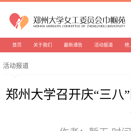
首页
关于我们
最新通告
活动报道
榜
活动报道
郑州大学召开庆“三八