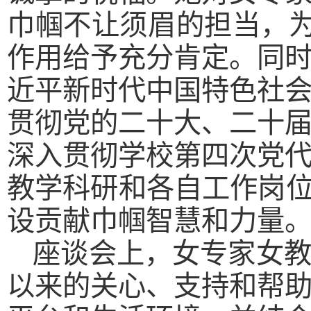
巾帼不让须眉的担当，为
作用给予充分肯定。同
近平新时代中国特色社
贯彻党的二十大、二十
深入贯彻学校第四次党
教学科研和各自工作岗位
设贡献巾帼智慧和力量
座谈会上，女专家女
以来的关心、支持和帮