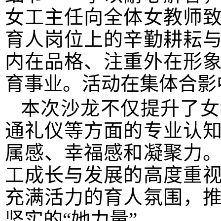
女工主任向全体女教师
育人岗位上的辛勤耕耘
内在品格、注重外在形
育事业。活动在集体合影
本次沙龙不仅提升了女
通礼仪等方面的专业认
属感、幸福感和凝聚力
工成长与发展的高度重
充满活力的育人氛围，
坚实的“她力量”。