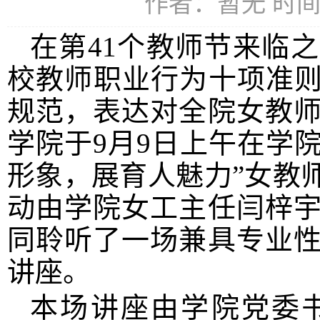
作者：暂无 时间：2
在第41个教师节来临
校教师职业行为十项准则
规范，表达对全院女教
学院于9月9日上午在学
形象，展育人魅力”女教
动由学院女工主任闫梓
同聆听了一场兼具专业
讲座。
本场讲座由学院党委