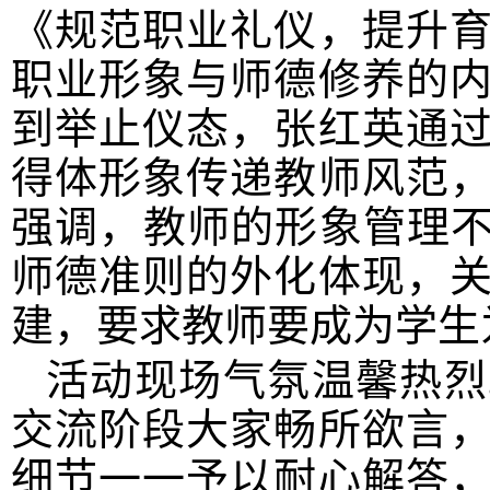
《规范职业礼仪，提升
职业形象与师德修养的
到举止仪态，张红英通
得体形象传递教师风范
强调，教师的形象管理不
师德准则的外化体现，
建，要求教师要成为学生
活动现场气氛温馨热烈
交流阶段大家畅所欲言
细节一一予以耐心解答