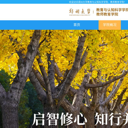
欢迎访问郑州大学教育与认知科学学院、教师教育学院！
首页
学院概况