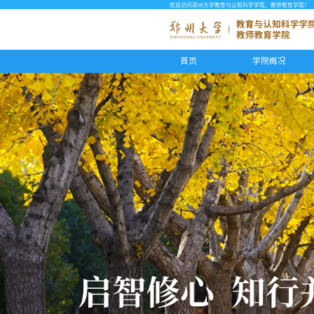
欢迎访问郑州大学教育与认知科学学院、教师教育学院！
首页
学院概况