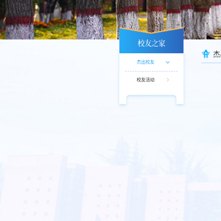
校友之家
杰
杰出校友
校友活动