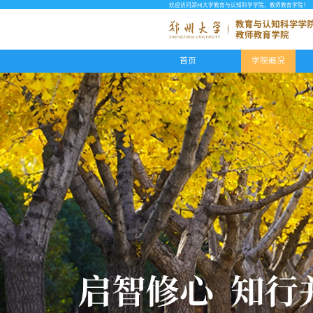
欢迎访问郑州大学教育与认知科学学院、教师教育学院！
首页
学院概况