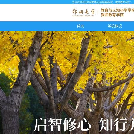
欢迎访问郑州大学教育与认知科学学院、教师教育学院！
首页
学院概况