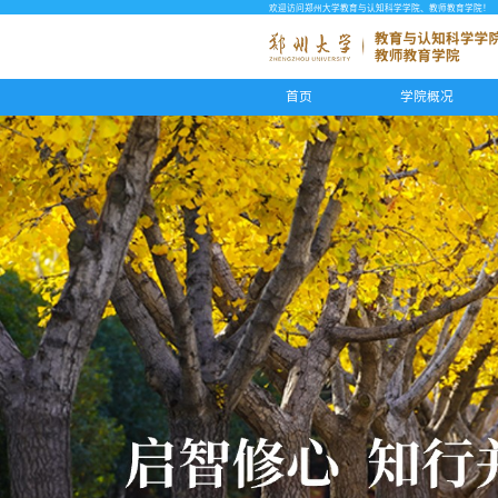
欢迎访问郑州大学教育与认知科学学院、教师教育学院！
首页
学院概况