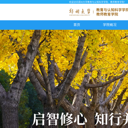
欢迎访问郑州大学教育与认知科学学院、教师教育学院！
首页
学院概况