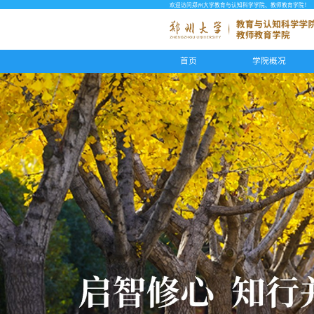
欢迎访问郑州大学教育与认知科学学院、教师教育学院！
首页
学院概况