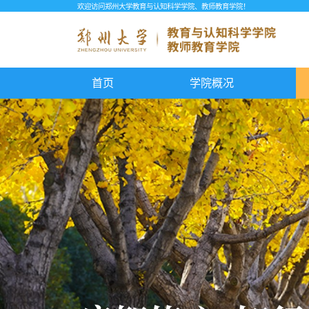
欢迎访问郑州大学教育与认知科学学院、教师教育学院！
首页
学院概况