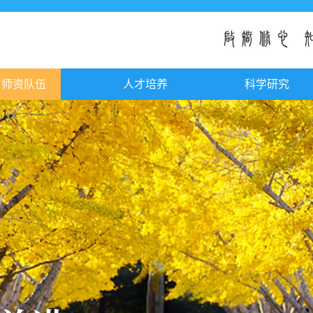
师资队伍
人才培养
科学研究