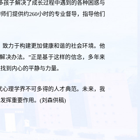
许多孩子解决了成长过程中遇到的各种困惑与
师们提供约260小时的专业督导，指导他们
，致力于构建更加健康和谐的社会环境。他
解决办法。”正是基于这样的信念，多年来
人找到内心的平静与力量。
代心理学界不可多得的人才典范。未来，我
发挥重要作用。(刘森供稿)