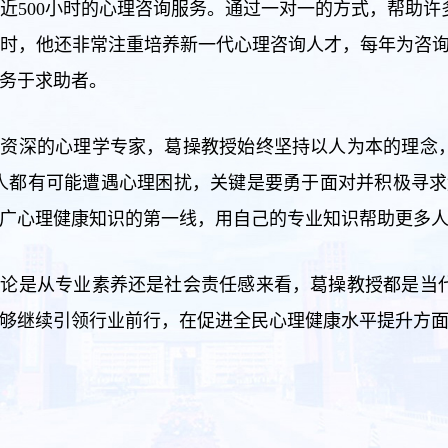
近500小时的心理咨询服务。通过一对一的方式，帮助
时，他还非常注重培养新一代心理咨询人才，每年为咨询
务于求助者。
名资深的心理学专家，葛操教授始终坚持以人为本的理念
人都有可能遭遇心理困扰，关键是要勇于面对并积极寻求
广心理健康知识的第一线，用自己的专业知识帮助更多
无论是从专业素养还是社会责任感来看，葛操教授都是当
够继续引领行业前行，在促进全民心理健康水平提升方面