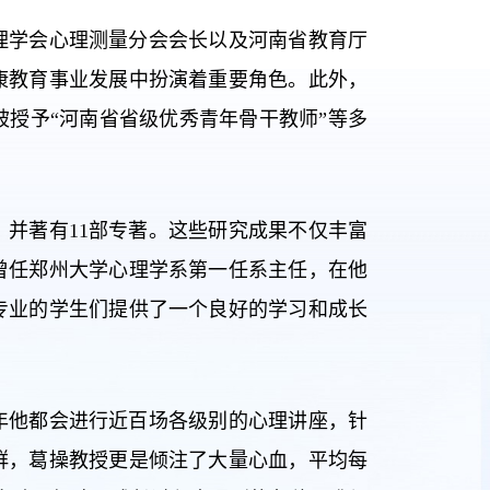
理学会心理测量分会会长以及河南省教育厅
康教育事业发展中扮演着重要角色。此外，
授予“河南省省级优秀青年骨干教师”等多
，并著有11部专著。这些研究成果不仅丰富
曾任郑州大学心理学系第一任系主任，在他
专业的学生们提供了一个良好的学习和成长
年他都会进行近百场各级别的心理讲座，针
群，葛操教授更是倾注了大量心血，平均每