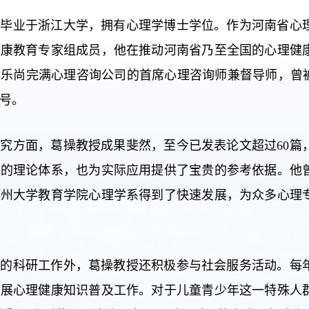
授毕业于浙江大学，拥有心理学博士学位。作为河南省心
健康教育专家组成员，他在推动河南省乃至全国的心理健
乐尚完满心理咨询公司的首席心理咨询师兼督导师，曾被
号。
究方面，葛操教授成果斐然，至今已发表论文超过60篇
域的理论体系，也为实际应用提供了宝贵的参考依据。他
郑州大学教育学院心理学系得到了快速发展，为众多心理
实的科研工作外，葛操教授还积极参与社会服务活动。每
开展心理健康知识普及工作。对于儿童青少年这一特殊人