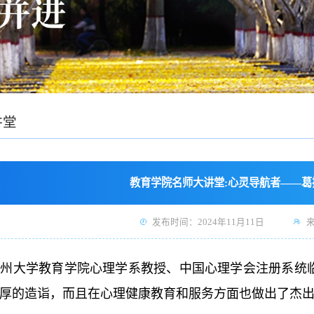
讲堂
教育学院名师大讲堂:心灵导航者——葛
发布时间：2024年11月11日
郑州大学教育学院心理学系教授、中国心理学会注册系统
厚的造诣，而且在心理健康教育和服务方面也做出了杰