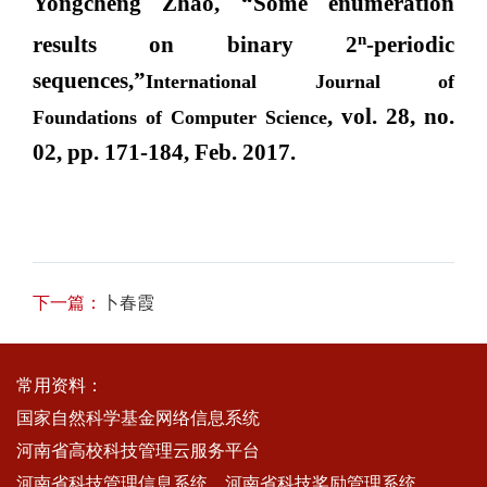
Yongcheng Zhao, “Some enumeration
n
results on binary 2
-periodic
sequences,”
International Journal of
, vol. 28, no.
Foundations of Computer Science
02, pp. 171-184, Feb. 2017.
下一篇：
卜春霞
常用资料：
国家自然科学基金网络信息系统
河南省高校科技管理云服务平台
河南省科技管理信息系统
河南省科技奖励管理系统