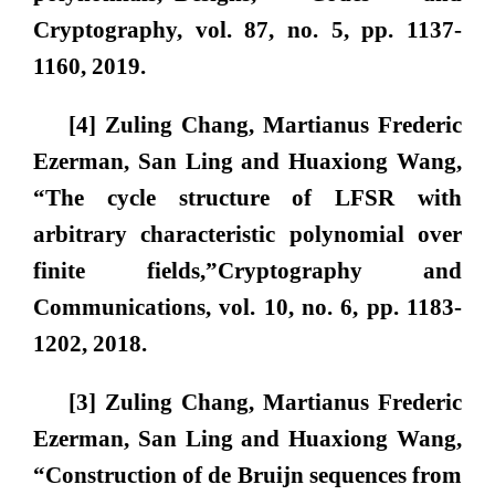
Cryptography
, vol. 87, no. 5, pp. 1137-
1160, 2019.
[4] Zuling Chang, Martianus Frederic
Ezerman, San Ling and Huaxiong Wang,
“The cycle structure of LFSR with
arbitrary characteristic polynomial over
finite fields,”
Cryptography and
Communications
, vol. 10, no. 6, pp. 1183-
1202, 2018.
[3] Zuling Chang, Martianus Frederic
Ezerman, San Ling and Huaxiong Wang,
“Construction of de Bruijn sequences from