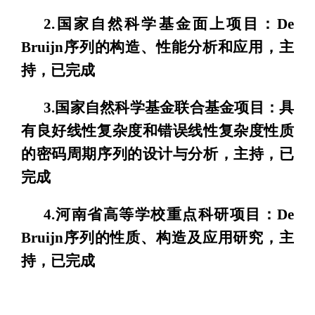
2.国家自然科学基金面上项目：De
Bruijn序列的构造、性能分析和应用，主
持，已完成
3.国家自然科学基金联合基金项目：具
有良好线性复杂度和错误线性复杂度性质
的密码周期序列的设计与分析，主持，已
完成
4.河南省高等学校重点科研项目：De
Bruijn序列的性质、构造及应用研究，主
持，已完成