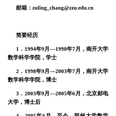
邮箱：zuling_chang@zzu.edu.cn
简要经历
1．1994年9月—1998年7月，南开大学
数学科学学院，学士
2．1998年9月—2003年7月，南开大学
数学科学学院，博士
3．2003年9月—2005年6月，北京邮电
大学，博士后
4．2005年6月—至今，郑州大学数学