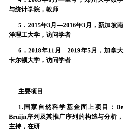
与统计学院，教师
5．2015年3月—2016年3月，新加坡南
洋理工大学，访问学者
6．2018年11月—2019年5月，加拿大
卡尔顿大学，访问学者
主要项目
1.国家自然科学基金面上项目：De
Bruijn序列及其推广序列的构造与分析，
主持，在研