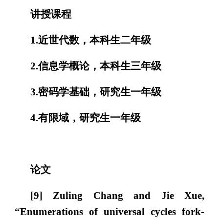
讲授课程
1.近世代数，本科生二年级
2.信息学概论，本科生三年级
3.密码学基础，研究生一年级
4.有限域，研究生一年级
论文
[9] Zuling Chang and Jie Xue,
“Enumerations of universal cycles for
k
-