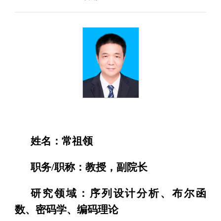
姓名：常祖领
职务/职称：教授，副院长
研究领域：序列设计分析、布尔函
数、密码学、编码理论