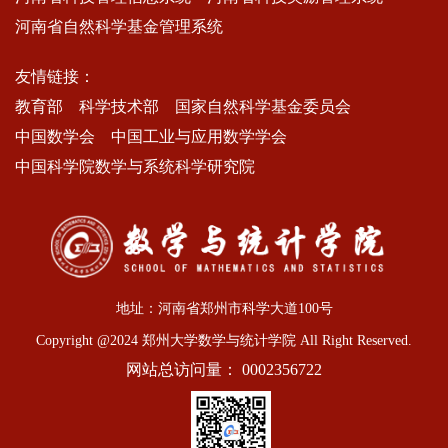
河南省自然科学基金管理系统
友情链接：
教育部
科学技术部
国家自然科学基金委员会
中国数学会
中国工业与应用数学学会
中国科学院数学与系统科学研究院
地址：河南省郑州市科学大道100号
Copyright @2024 郑州大学数学与统计学院 All Right Reserved.
网站总访问量：
0002356722