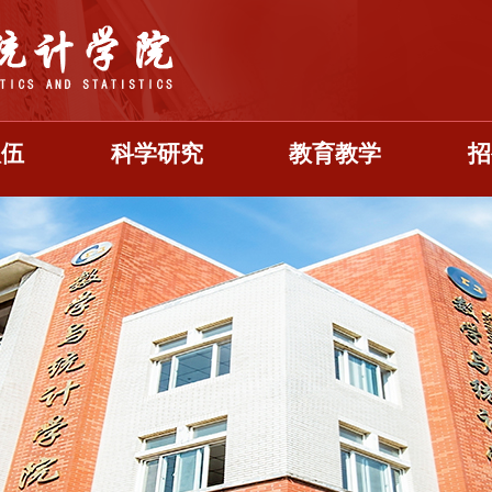
队伍
科学研究
教育教学
招