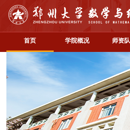
首页
学院概况
师资