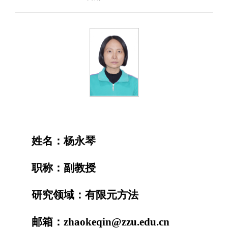
姓名：杨永琴
职称：副教授
研究领域：有限元方法
邮箱：zhaokeqin@zzu.edu.cn