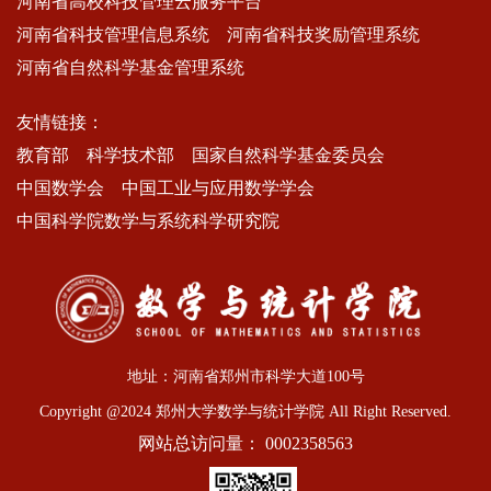
河南省高校科技管理云服务平台
河南省科技管理信息系统
河南省科技奖励管理系统
河南省自然科学基金管理系统
友情链接：
教育部
科学技术部
国家自然科学基金委员会
中国数学会
中国工业与应用数学学会
中国科学院数学与系统科学研究院
地址：河南省郑州市科学大道100号
Copyright @2024 郑州大学数学与统计学院 All Right Reserved.
网站总访问量：
0002358563