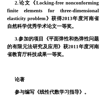
2.论文《Locking-free nonconforming
finite elements for three-dimensional
elasticity problem》获得2013年度河南省
自然科学优秀学术论文一等奖。
3.参加的项目《平面弹性和热弹性问题
的有限元法研究及应用》获2011年度河南
省教育厅科技成果一等奖。
论著
参与编写《线性代数学习指导》。