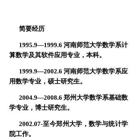
简要经历
1995.9—1999.6 河南师范大学数学系计
算数学及其软件应用专业，本科。
1999.9—2002.6 河南师范大学数学系应
用数学专业，硕士研究生。
2004.9—2008.6 郑州大学数学系基础数
学专业，博士研究生。
2002.07-至今郑州大学，数学与统计学
院工作。