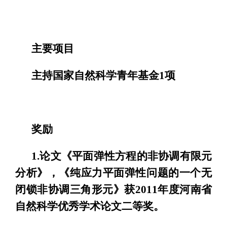
主要项目
主持国家自然科学青年基金1项
奖励
1.论文《平面弹性方程的非协调有限元
分析》，《纯应力平面弹性问题的一个无
闭锁非协调三角形元》获2011年度河南省
自然科学优秀学术论文二等奖。