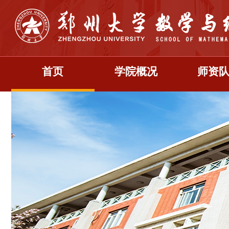
首页
学院概况
师资