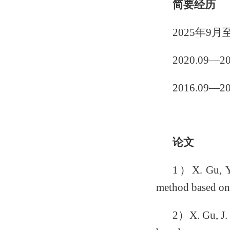
简要经历
2025年9
2020.09
2016.09
论文
1）X. Gu, Y.
method based on 
2）X. Gu, J. 