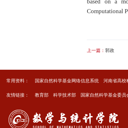
based on a mov
Computational P
上一篇：
郭政
常用资料：
国家自然科学基金网络信息系统
河南省高校
友情链接：
教育部
科学技术部
国家自然科学基金委员