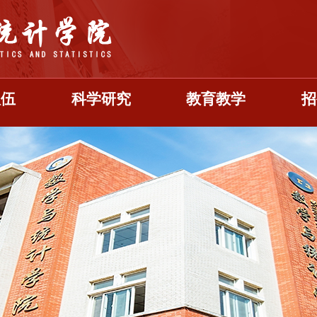
队伍
科学研究
教育教学
招