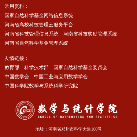
常用资料：
国家自然科学基金网络信息系统
河南省高校科技管理云服务平台
河南省科技管理信息系统
河南省科技奖励管理系统
河南省自然科学基金管理系统
友情链接：
教育部
科学技术部
国家自然科学基金委员会
中国数学会
中国工业与应用数学学会
中国科学院数学与系统科学研究院
地址：河南省郑州市科学大道100号