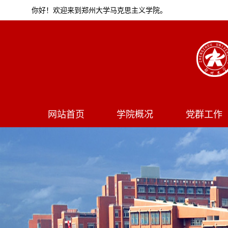
你好！欢迎来到郑州大学马克思主义学院。
网站首页
学院概况
党群工作