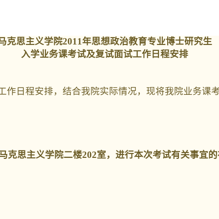
马克思主义学院
2011
年思想政治教育专业博士研究生
入学业务课考试及复试面试工作日程安排
工作日程安排，结合我院实际情况，现将我院业务课
马克思主义学院二楼
202
室，进行本次考试有关事宜的