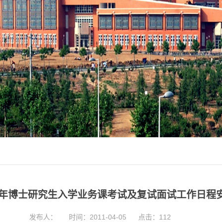
11年博士研究生入学业务课考试及复试面试工作日程
发布人：
时间：2011-04-05
点击：
112