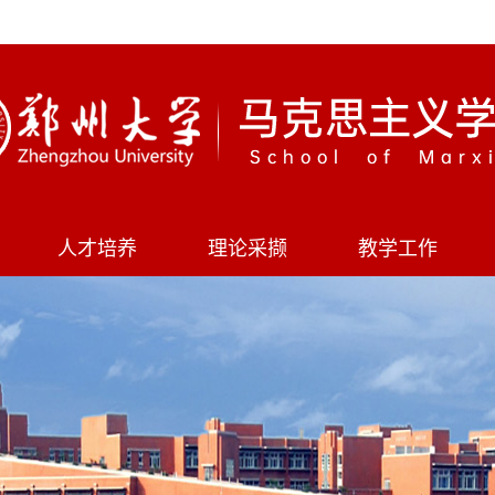
人才培养
理论采撷
教学工作