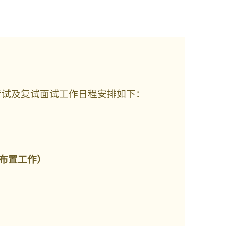
考试及复试面试工作日程安排如下：
布置工作）