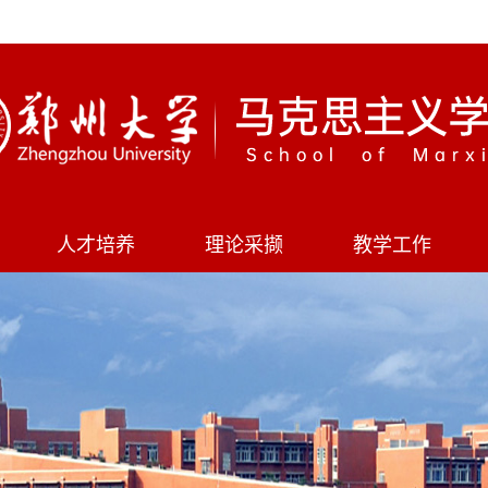
人才培养
理论采撷
教学工作