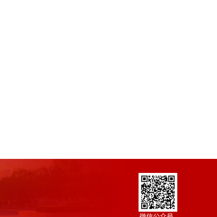
微信公众号