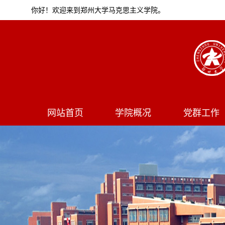
你好！欢迎来到郑州大学马克思主义学院。
网站首页
学院概况
党群工作